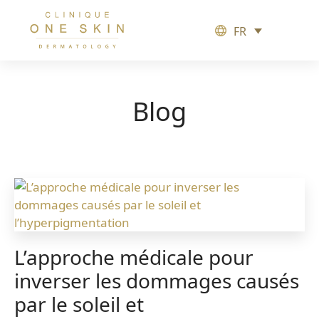
FR
Clinique
One
Skin
Blog
L’approche médicale pour
inverser les dommages causés
par le soleil et