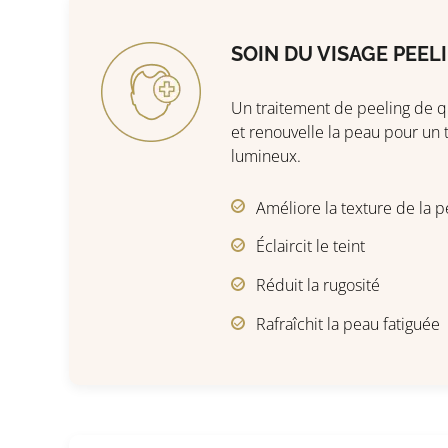
SOIN DU VISAGE PEEL
Un traitement de peeling de qu
et renouvelle la peau pour un t
lumineux.
Améliore la texture de la 
Éclaircit le teint
Réduit la rugosité
Rafraîchit la peau fatiguée