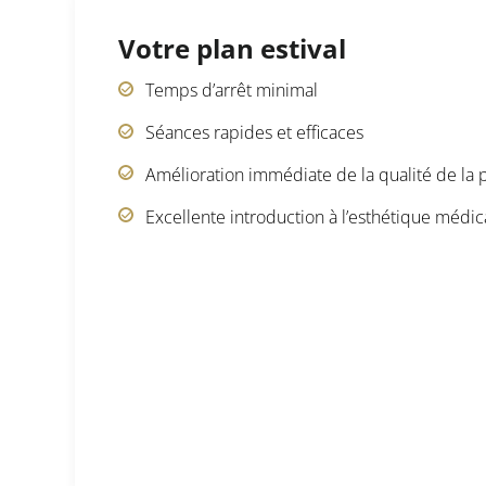
Votre plan estival
Temps d’arrêt minimal
Séances rapides et efficaces
Amélioration immédiate de la qualité de la
Excellente introduction à l’esthétique médic