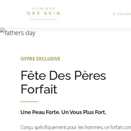
À PROPO
Clinique
One
Skin
OFFRE EXCLUSIVE
Fête Des Pères
Forfait
Une Peau Forte. Un Vous Plus Fort.
Conçu spécifiquement pour les hommes, ce forfait co