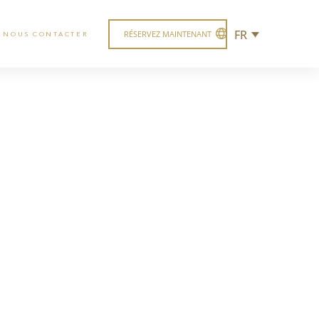
FR
RÉSERVEZ MAINTENANT
NOUS CONTACTER